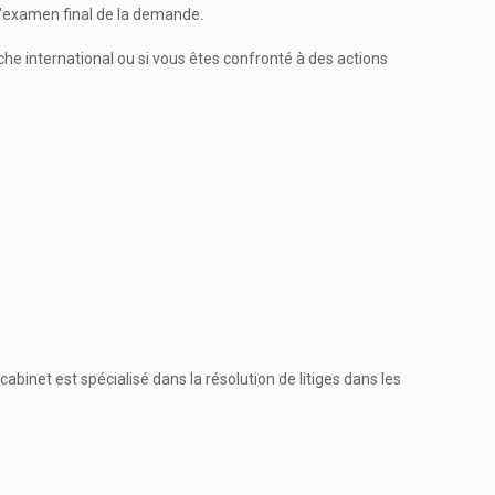
 l’examen final de la demande.
he international ou si vous êtes confronté à des actions
binet est spécialisé dans la résolution de litiges dans les