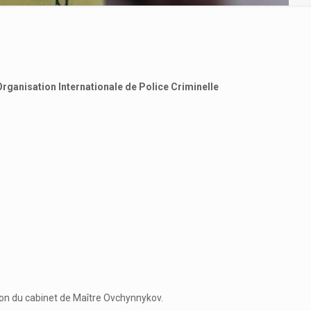
rganisation Internationale de Police Criminelle
tion du cabinet de Maître Ovchynnykov.