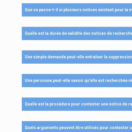
Que se passe-t-il si plusieurs notices existent pour l
Quelle est la durée de validité des notices de recherch
Une simple demande peut-elle entraîner la suppression
Une personne peut-elle savoir qu’elle est recherchée 
Quelle est la procédure pour contester une notice de r
Quels arguments peuvent être utilisés pour contester 