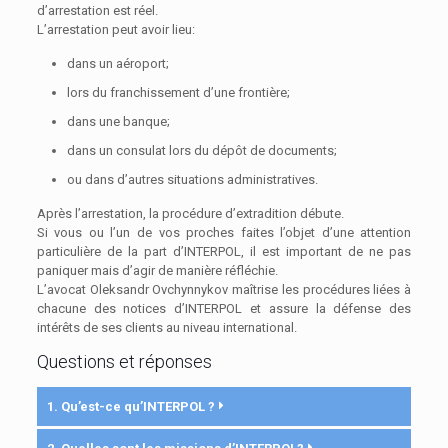
d’arrestation est réel.
L’arrestation peut avoir lieu:
dans un aéroport;
lors du franchissement d’une frontière;
dans une banque;
dans un consulat lors du dépôt de documents;
ou dans d’autres situations administratives.
Après l’arrestation, la procédure d’extradition débute.
Si vous ou l’un de vos proches faites l’objet d’une attention
particulière de la part d’INTERPOL, il est important de ne pas
paniquer mais d’agir de manière réfléchie.
L’avocat Oleksandr Ovchynnykov maîtrise les procédures liées à
chacune des notices d’INTERPOL et assure la défense des
intérêts de ses clients au niveau international.
Questions et réponses
1. Qu’est-ce qu’INTERPOL ?