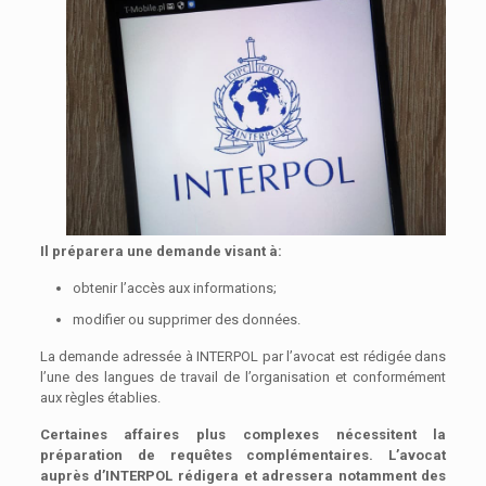
Il préparera une demande visant à:
obtenir l’accès aux informations;
modifier ou supprimer des données.
La demande adressée à INTERPOL par l’avocat est rédigée dans
l’une des langues de travail de l’organisation et conformément
aux règles établies.
Certaines affaires plus complexes nécessitent la
préparation de requêtes complémentaires. L’avocat
auprès d’INTERPOL rédigera et adressera notamment des