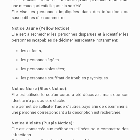
une menace potentielle pour la société.
Elle vise les personnes impliquées dans des infractions ou
susceptibles d’en commettre.
Notice Jaune (Yellow Notice):
Elle sert à rechercher les personnes disparues et à identifier les
personnes incapables de décliner leur identité, notamment:
les enfants;
les personnes âgées;
les personnes blessées;
les personnes souffrant de troubles psychiques.
Notice Noire (Black Notice):
Elle est utilisée lorsqu’un corps a été découvert mais que son
identité n’a pas pu être établie.
Elle permet de solliciter l’aide d’autres pays afin de déterminer si
une personne correspondant à la description est recherchée.
Notice Violette (Purple Notice):
Elle est consacrée aux méthodes utilisées pour commettre des
infractions.