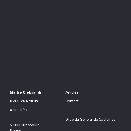
Maître Oleksandr
Articles
OVCHYNNYKOV
Contact
Actualités
9 rue du Général de Castelnau
67000 Strasbourg
France