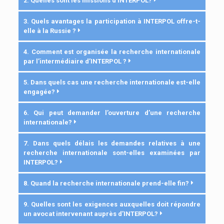
2. Quelles sont les missions d’INTERPOL?
3. Quels avantages la participation à INTERPOL offre-t-
elle à la Russie ?
4. Comment est organisée la recherche internationale
par l’intermédiaire d’INTERPOL ?
5. Dans quels cas une recherche internationale est-elle
engagée?
6. Qui peut demander l’ouverture d’une recherche
internationale?
7. Dans quels délais les demandes relatives à une
recherche internationale sont-elles examinées par
INTERPOL?
8. Quand la recherche internationale prend-elle fin?
9. Quelles sont les exigences auxquelles doit répondre
un avocat intervenant auprès d’INTERPOL?