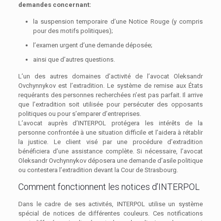
demandes concernant:
la suspension temporaire d’une Notice Rouge (y compris
pour des motifs politiques);
l’examen urgent d’une demande déposée;
ainsi que d’autres questions.
L’un des autres domaines d’activité de l’avocat Oleksandr
Ovchynnykov est l’extradition. Le système de remise aux États
requérants des personnes recherchées n’est pas parfait. Il arrive
que l’extradition soit utilisée pour persécuter des opposants
politiques ou pour s’emparer d’entreprises.
L’avocat auprès d’INTERPOL protégera les intérêts de la
personne confrontée à une situation difficile et l’aidera à rétablir
la justice. Le client visé par une procédure d’extradition
bénéficiera d’une assistance complète. Si nécessaire, l’avocat
Oleksandr Ovchynnykov déposera une demande d’asile politique
ou contestera l’extradition devant la Cour de Strasbourg.
Comment fonctionnent les notices d’INTERPOL
Dans le cadre de ses activités, INTERPOL utilise un système
spécial de notices de différentes couleurs. Ces notifications