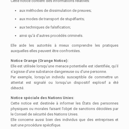
Cette notice contient des informations relatives:
aux méthodes de dissimulation de preuves;
aux modes de transport de stupéfiants;
aux techniques de falsification;
ainsi qu’à d’autres procédés criminels.
Elle aide les autorités à mieux comprendre les pratiques
auxquelles elles peuvent être confrontées.
Notice Orange (Orange Notice):
Elle est utilisée lorsqu’une menace potentielle est identifiée, qu’il
s’agisse d’une substance dangereuse ou d’une personne.
Par exemple, lorsqu’un individu susceptible de commettre un
attentat est signalé ou lorsqu’un dispositif explosif a été
détecté.
Notice spéciale des Nations Unies:
Cette notice est destinée à informer les États des personnes
physiques ou morales faisant l’objet de sanctions décidées par
le Conseil de sécurité des Nations Unies.
Elle concerne aussi bien des individus que des entreprises et
suit une procédure spécifique.