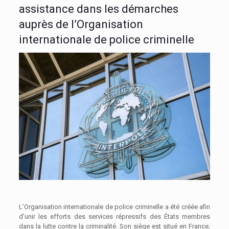
assistance dans les démarches
auprès de l’Organisation
internationale de police criminelle
L’Organisation internationale de police criminelle a été créée afin
d’unir les efforts des services répressifs des États membres
dans la lutte contre la criminalité. Son siège est situé en France,