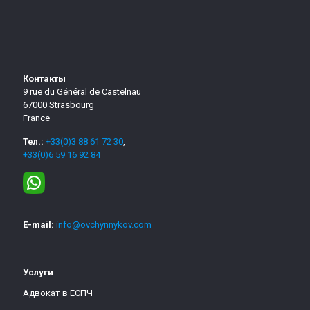
Контакты
9 rue du Général de Castelnau
67000 Strasbourg
France
Тел.:
+33(0)3 88 61 72 30
,
+33(0)6 59 16 92 84
E-mail:
info@ovchynnykov.com
Услуги
Адвокат в ЕСПЧ