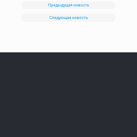
Предыдущая новость
Следующая новость