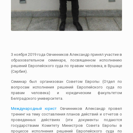
3 ноября 2019 года Овчинников Александр принял участие в
образовательном семинаре, посвященном исполнению
решений Европейского суда по правам человека, в Вршаце
(Сербия).
Семинар был организован Советом Европы (Отдел по
вопросам исполнения решений Европейского суда по
правам человека) и юридическим факультетом
Белградского университета.
Международный юрист
Овчинников Александр провел
тренинг на тему составления планов действий и отчетов о
проведенных действиях (эти документы подаются
государствами Комитету Министров Совета Европы в
процессе исполнения решений Европейского суда по