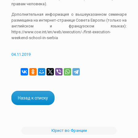
правам человека).
Дополнительная информация о вышеуказанном семинаре
размещена на интернет-странице Совета Европы (только на
английском и французском языках):
https://www.coe.int/en/web/execution/-/first-execution-
weekend-school-in-serbia
04.11.2019
Назад к списку
Юрист во Франции